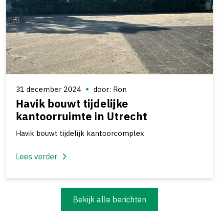
31 december 2024
door: Ron
Havik bouwt tijdelijke
kantoorruimte in Utrecht
Havik bouwt tijdelijk kantoorcomplex
Lees verder
Bekijk alle berichten