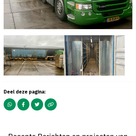
Deel deze pagina: