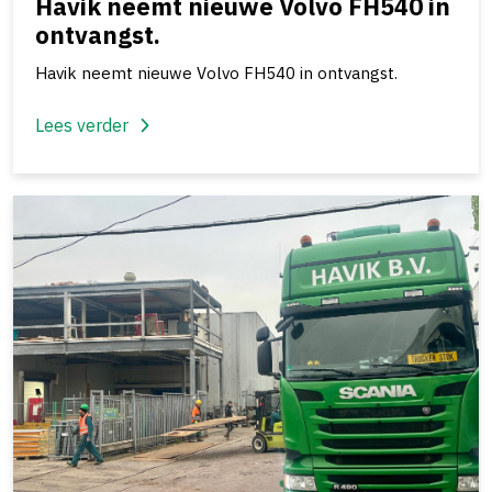
Havik neemt nieuwe Volvo FH540 in
ontvangst.
Havik neemt nieuwe Volvo FH540 in ontvangst.
Lees verder