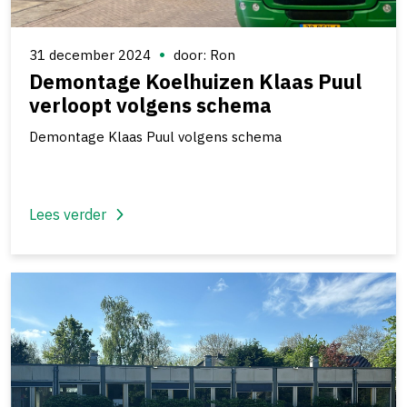
31 december 2024
door: Ron
Demontage Koelhuizen Klaas Puul
verloopt volgens schema
Demontage Klaas Puul volgens schema
Lees verder